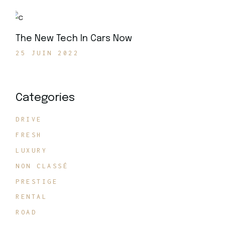
The New Tech In Cars Now
25 JUIN 2022
Categories
DRIVE
FRESH
LUXURY
NON CLASSÉ
PRESTIGE
RENTAL
ROAD