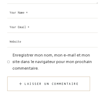
Enregistrer mon nom, mon e-mail et mon
site dans le navigateur pour mon prochain
commentaire.
LAISSER UN COMMENTAIRE