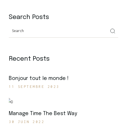
Search Posts
Recent Posts
Bonjour tout le monde !
11 SEPTEMBRE 2023
Manage Time The Best Way
30 JUIN 2022