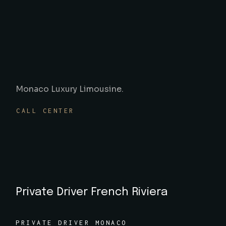
Monaco Luxury Limousine.
CALL CENTER
Private Driver French Riviera
PRIVATE DRIVER MONACO