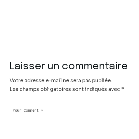
Laisser un commentaire
Votre adresse e-mail ne sera pas publiée.
Les champs obligatoires sont indiqués avec
*