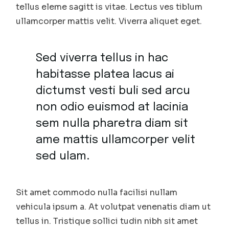
tellus eleme sagitt is vitae. Lectus ves tiblum
ullamcorper mattis velit. Viverra aliquet eget.
Sed viverra tellus in hac
habitasse platea lacus ai
dictumst vesti buli sed arcu
non odio euismod at lacinia
sem nulla pharetra diam sit
ame mattis ullamcorper velit
sed ulam.
Sit amet commodo nulla facilisi nullam
vehicula ipsum a. At volutpat venenatis diam ut
tellus in. Tristique sollici tudin nibh sit amet