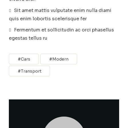
Sit amet mattis vulputate enim nulla diami
quis enim lobortis scelerisque fer
Fermentum et sollicitudin ac orci phasellus
egestas tellus ru
Cars
Modern
Transport