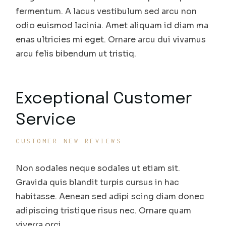
fermentum. A lacus vestibulum sed arcu non
odio euismod lacinia. Amet aliquam id diam ma
enas ultricies mi eget. Ornare arcu dui vivamus
arcu felis bibendum ut tristiq.
Exceptional Customer
Service
CUSTOMER NEW REVIEWS
Non sodales neque sodales ut etiam sit.
Gravida quis blandit turpis cursus in hac
habitasse. Aenean sed adipi scing diam donec
adipiscing tristique risus nec. Ornare quam
viverra orci.