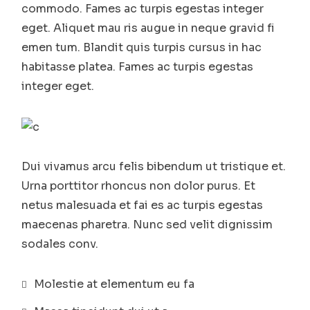
commodo. Fames ac turpis egestas integer
eget. Aliquet mau ris augue in neque gravid fi
emen tum. Blandit quis turpis cursus in hac
habitasse platea. Fames ac turpis egestas
integer eget.
Dui vivamus arcu felis bibendum ut tristique et.
Urna porttitor rhoncus non dolor purus. Et
netus malesuada et fai es ac turpis egestas
maecenas pharetra. Nunc sed velit dignissim
sodales conv.
Molestie at elementum eu fa